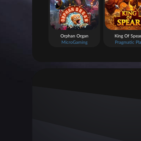
Orphan Organ
King Of Spea
MicroGaming
Pragmatic Pl