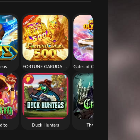
Zeus
FORTUNE GARUDA 500
Gates of Olympus Roulette
dito
Duck Hunters
The Crypt