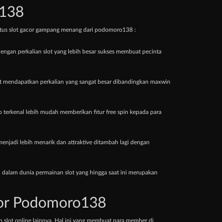
o138
situs slot gacor gampang menang dari podomoro138 :
 dengan perkalian slot yang lebih besar sukses membuat pecinta
ot mendapatkan perkalian yang sangat besar dibandingkan maxwin
 terkenal lebih mudah memberikan fitur free spin kepada para
enjadi lebih menarik dan attraktive ditambah lagi dengan
n dalam dunia permainan slot yang hingga saat ini merupakan
cor Podomoro138
 slot online lainnya. Hal ini yang membuat para member di