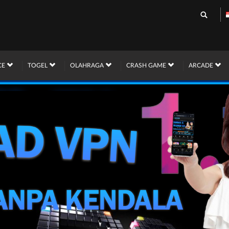
CE
TOGEL
OLAHRAGA
CRASH GAME
ARCADE