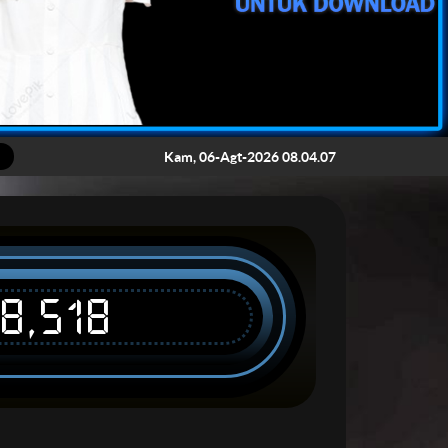
Kam, 06-Agt-2026 08.04.07
14.59.59 sampai 30-Sep-2026 14.59.59. Selama waktu ini, PP Virtual Sports permain
28,518