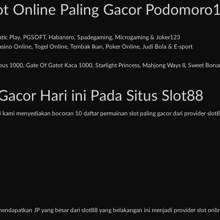
lot Online Paling Gacor Podomoro
atic Play, PGSOFT, Habanero, Spadegaming, Microgaming & Joker123
asino Online, Togel Online, Tembak Ikan, Poker Online, Judi Bola & E-sport
us 1000, Gate Of Gatot Kaca 1000, Starlight Princess, Mahjong Ways II, Sweet Bona
Gacor Hari ini Pada Situs Slot88
88 kami menyediakan bocoran 10 daftar permainan slot paling gacor dari provider slo
 mendapatkan JP yang besar dari slot88 yang belakangan ini menjadi provider slot onlin