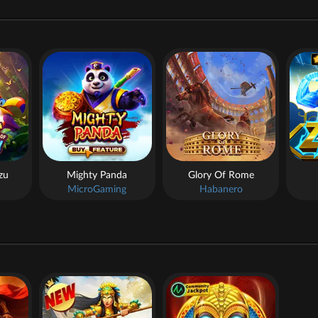
zu
Mighty Panda
Glory Of Rome
MicroGaming
Habanero