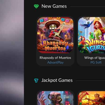
New Games
Rhapsody of Muertos
Wings of Igua
AdvantPlay
PG Soft
Jackpot Games