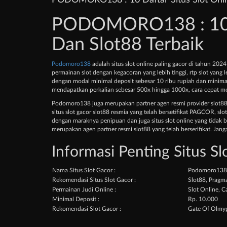
PODOMORO138 : 10 Daf
Dan Slot88 Terbaik
Podomoro138
adalah situs slot online paling gacor di tahun 20
permainan slot dengan kegacoran yang lebih tinggi, rtp slot yan
dengan modal minimal deposit sebesar 10 ribu rupiah dan minimal
mendapatkan perkalian sebesar 500x hingga 1000x, cara cepat me
Podomoro138 juga merupakan partner agen resmi provider slot88 
situs slot gacor slot88 resmia yang telah bersetifikat PAGCOR, s
dengan maraknya penipuan dan juga situs slot online yang tidak b
merupakan agen partner resmi slot88 yang telah berserifikat. Ja
Informasi Penting Situs S
Nama Situs Slot Gacor :
Podomoro138
Rekomendasi Situs Slot Gacor :
Slot88, Pragm
Permainan Judi Online :
Slot Online, C
Minimal Deposit :
Rp. 10.000
Rekomendasi Slot Gacor :
Gate Of Olmyp