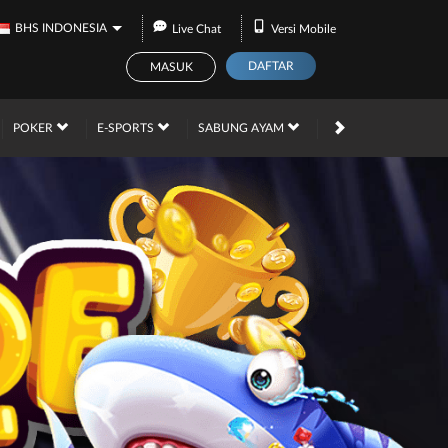
BHS INDONESIA
Live Chat
Versi Mobile
DAFTAR
MASUK
PROMOSI
POKER
E-SPORTS
SABUNG AYAM