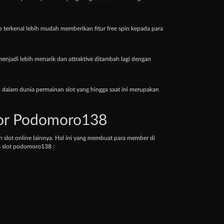
 terkenal lebih mudah memberikan fitur free spin kepada para
enjadi lebih menarik dan attraktive ditambah lagi dengan
n dalam dunia permainan slot yang hingga saat ini merupakan
cor Podomoro138
 slot online lainnya. Hal ini yang membuat para member di
us slot podomoro138 :