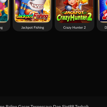
ng
Jackpot Fishing
Crazy Hunter 2
D
e Paling Gacor Terpercaya Dan Slot88 Terbaik