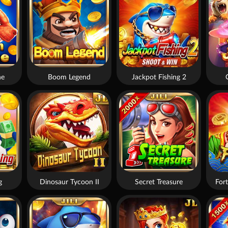
ne
Boom Legend
Jackpot Fishing 2
g
Dinosaur Tycoon II
Secret Treasure
For