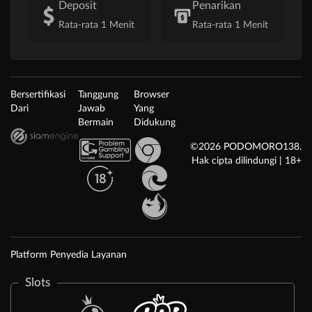
Deposit
Penarikan
Rata-rata 1 Menit
Rata-rata 1 Menit
Bersertifikasi
Tanggung
Browser
Dari
Jawab
Yang
Bermain
Didukung
©2026 PODOMORO138.
Hak cipta dilindungi | 18+
Platform Penyedia Layanan
Slots