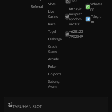
+62
Slots
Whatsa
Referral
https://t.
pp
Live
me/putr
Casino
Telegra
apodom
m
Race
oro138
Togel
+628123
7902549
Olahraga
Crash
Game
Arcade
Poker
E-Sports
Sabung
Ayam
TARUHAN SLOT