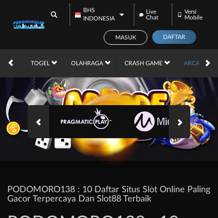
BHS
Live
Versi
Chat
Mobile
INDONESIA
DAFTAR
MASUK
ACE
TOGEL
OLAHRAGA
CRASH GAME
ARCADE
PODOMORO138 : 10 Daftar Situs Slot Online Paling
Gacor Terpercaya Dan Slot88 Terbaik