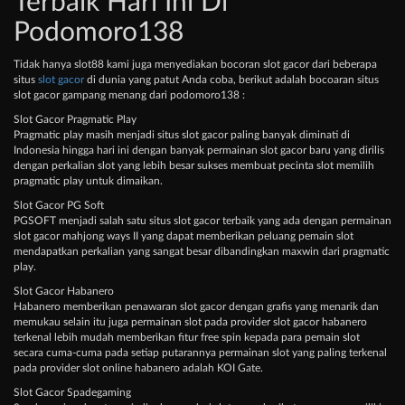
Terbaik Hari Ini Di
Podomoro138
Tidak hanya slot88 kami juga menyediakan bocoran slot gacor dari beberapa
situs
slot gacor
di dunia yang patut Anda coba, berikut adalah bocoaran situs
slot gacor gampang menang dari podomoro138 :
Slot Gacor Pragmatic Play
Pragmatic play masih menjadi situs slot gacor paling banyak diminati di
Indonesia hingga hari ini dengan banyak permainan slot gacor baru yang dirilis
dengan perkalian slot yang lebih besar sukses membuat pecinta slot memilih
pragmatic play untuk dimaikan.
Slot Gacor PG Soft
PGSOFT menjadi salah satu situs slot gacor terbaik yang ada dengan permainan
slot gacor mahjong ways II yang dapat memberikan peluang pemain slot
mendapatkan perkalian yang sangat besar dibandingkan maxwin dari pragmatic
play.
Slot Gacor Habanero
Habanero memberikan penawaran slot gacor dengan grafis yang menarik dan
memukau selain itu juga permainan slot pada provider slot gacor habanero
terkenal lebih mudah memberikan fitur free spin kepada para pemain slot
secara cuma-cuma pada setiap putarannya permainan slot yang paling terkenal
pada provider slot online habanero adalah KOI Gate.
Slot Gacor Spadegaming