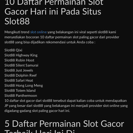
10 Daftar Permainan Slot
Gacor Hari ini Pada Situs
Slot88
Mengikuti trend
slot online
yang belakangan ini viral seperti slot88 kami
menyediakan bocoran 10 daftar permainan slot paling gacor dari provider
slot88 yang bisa dijadikan rekomendasi untuk Anda coba :
Slot88 Qixi
Slot88 Highway King
Slot88 Robin Hoot
Slot88 Silent Samurai
Slot88 Just Jewels
Slot88 Dolphin Reef
Slot88 Safari Heat
Slot88 Hong Long Meng
Slot88 Totem Island
Slot88 Panthermoon
10 daftar slot gacor dari slot88 tersebut dapat kalian coba untuk mendapatkan
JP yang besar dari slot88 yang belakangan ini menjadi provider slot online yang
digadang-gadang slot paling gacor hari ini.
5 Daftar Permainan Slot Gacor