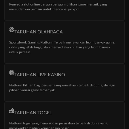
Penyedia slot online dengan beragam pilihan game menarik yang
memudahkan pemain untuk mencapai jackpot
TARUHAN OLAHRAGA
Sportsbook Gaming Platform Terbaik menawarkan lebih banyak game,
odds yang lebih tinggi, dan menyediakan pilihan yang lebih banyak
untuk pemain.
TARUHAN LIVE KASINO
Platform Pilihan bagi perusahaan-perusahaan terbaik di dunia, dengan
pilihan variasi game terbanyak
TARUHAN TOGEL
Platform togel yang menarik dari perusahan terbaik di dunia yang
menawarkan hadiah kemenangan besar