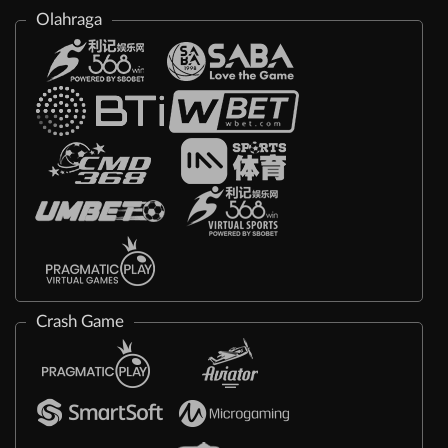
Olahraga
Crash Game