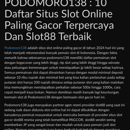
PODOMORO138 : 10
Daftar Situs Slot Online
Paling Gacor Terpercaya
Dan Slot88 Terbaik
Podomoro138
adalah situs slot online paling gacor di tahun 2024 hari ini yang
telah menjadi rekomendasi banyak pemain slot di Indonesia. Dengan fakta
menarik bahwa sebenarnya podomoro138 memiliki daftar permainan slot
dengan kegacoran yang lebih tinggi, rtp slot yang lebih tinggi hingga winrate
atau peluangan kemenangan untuk mendapatkan jp lebih besar setiap harinya.
Semua permainan slot dapat dimainkan hanya dengan modal minimal deposit
sebesar 10 ribu rupiah dan minimal bet yang bisa kalian pertaruhan pada setiap
putaran slot hanya 200 rupiah dimana setiap putaran slot yang kalian mainkan
bisa memungkinan mendapatkan perkalian sebesar 500x hingga 1000x, cara
cepat menjadi kaya bukan. Namun demikian masih banyak lagi keuntungan
bermain slot di Podomoro138 dengan bermaain slot gacor hari ini.
Podomoro138 juga merupakan partner agen resmi provider slot88 yang saat ini
sedang naik daun didunia slot online hal ini dapat dibuktikan dengan
banyaknya peminat masyarakat untuk mencoba bermain di provider situs slot
gacor slot88 resmia yang telah bersetifikat PAGCOR, slot88 sendiri sering
memberkan JP yang sangat besar dan mudah untuk para pemain judi slot
online. Namun para pemain juga harus berhati-hati terkait dengan maraknya