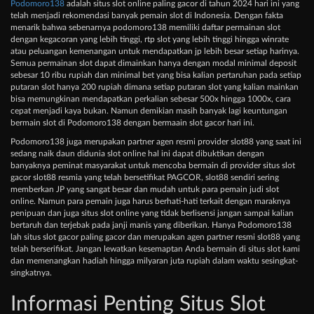
Podomoro138
adalah situs slot online paling gacor di tahun 2024 hari ini yang
telah menjadi rekomendasi banyak pemain slot di Indonesia. Dengan fakta
menarik bahwa sebenarnya podomoro138 memiliki daftar permainan slot
dengan kegacoran yang lebih tinggi, rtp slot yang lebih tinggi hingga winrate
atau peluangan kemenangan untuk mendapatkan jp lebih besar setiap harinya.
Semua permainan slot dapat dimainkan hanya dengan modal minimal deposit
sebesar 10 ribu rupiah dan minimal bet yang bisa kalian pertaruhan pada setiap
putaran slot hanya 200 rupiah dimana setiap putaran slot yang kalian mainkan
bisa memungkinan mendapatkan perkalian sebesar 500x hingga 1000x, cara
cepat menjadi kaya bukan. Namun demikian masih banyak lagi keuntungan
bermain slot di Podomoro138 dengan bermaain slot gacor hari ini.
Podomoro138 juga merupakan partner agen resmi provider slot88 yang saat ini
sedang naik daun didunia slot online hal ini dapat dibuktikan dengan
banyaknya peminat masyarakat untuk mencoba bermain di provider situs slot
gacor slot88 resmia yang telah bersetifikat PAGCOR, slot88 sendiri sering
memberkan JP yang sangat besar dan mudah untuk para pemain judi slot
online. Namun para pemain juga harus berhati-hati terkait dengan maraknya
penipuan dan juga situs slot online yang tidak berlisensi jangan sampai kalian
bertaruh dan terjebak pada janji manis yang diberikan. Hanya Podomoro138
lah situs slot gacor paling gacor dan merupakan agen partner resmi slot88 yang
telah berserifikat. Jangan lewatkan kesemaptan Anda bermain di situs slot kami
dan memenangkan hadiah hingga milyaran juta rupiah dalam waktu sesingkat-
singkatnya.
Informasi Penting Situs Slot