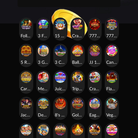
Follow the Cash Rabbit
3 Fortune Beasts: Hold & Win
15 Totem Stacks: Hold & Win
Crack the Pumpkin Bank
777 Streak: Supercharged
777 Super Wheel: Hold & Win
5 Relics of Power: Hold & Win
3 Gods Unleashed: Hold & Win
3 Christmas Pyramids: Hold & Win
Ballin' Jackpots Hit The Line
JJ 1000: Hold & Win
Candyland Pop
Carved in Gold: Hold & Win
Mega Flex: Hold & Win
Juicy Jewels Supercharged
Triple 5's: Supercharged
Crack More Piggy Banks
Flaming Chicken: Highway Hazard
Jackpot District: City of Fortune
Dead Man's Gold: Hold & Win
8's on Fire: Supercharged
Golden L'Hoot
Eagle Gold: Hold & Win
Vegas is Dead: Battle Arena