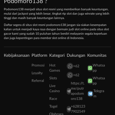
Podomoro138 ?
Podomoro138 menjadi situs slot resmi yang memberikan banyak keuntungan,
mulai dari jackpot yang lebih besar, tingkat rtp slot dan juga winrate yang lebih
tinggi dan masih banyak keuntungan lainnya.
Daftar segera di situs slot resmi podomoro138 jangan sia-siakan kesempatan
kalian untuk menjadi kaya raya dengan bermain judi slot online pada situs slot
gacor kami yang sudah 10 puluhan tahun berdiri melayanin segala keperluan
dan juga kepentingan para member slot online di Indonesia.
Kebijaksanaan
Platform
Kategori
Dukungan
Komunitas
Promosi
Hot
Whatsa
+62
Games
pp
Loyalty
+62
Slots
Whatsa
Referral
https://t.
pp
Live
me/putr
Casino
Telegra
apodom
m
Race
oro138
Togel
+628123
7902549
Olahraga