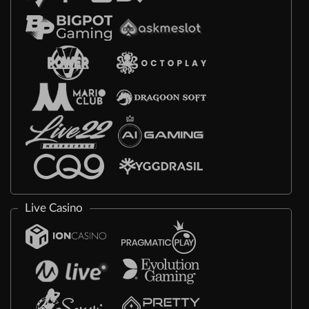
Live Casino