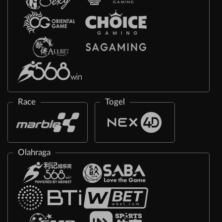
Race
Togel
Olahraga