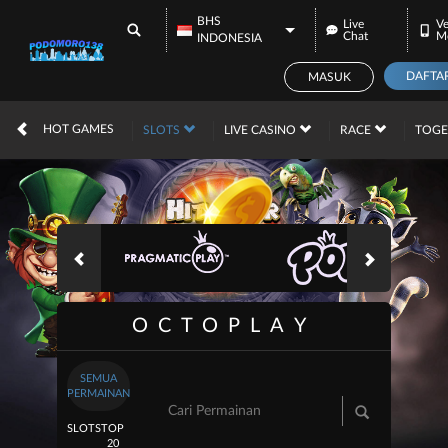
BHS
Live
Ve
Chat
M
INDONESIA
DAFTA
MASUK
IDR
12,666,346,
HOT GAMES
SLOTS
LIVE CASINO
RACE
TOG
OCTOPLAY
SEMUA
PERMAINAN
SLOTS
TOP
20