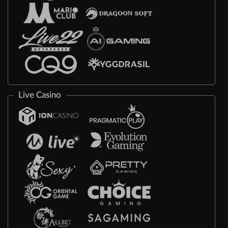
Live Casino