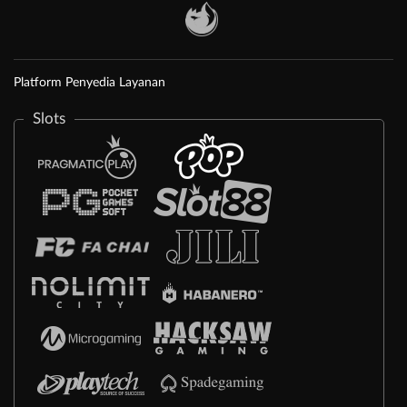
Platform Penyedia Layanan
Slots