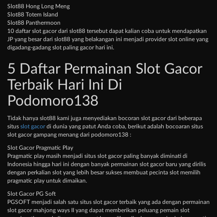
Slot88 Hong Long Meng
Slot88 Totem Island
Slot88 Panthermoon
10 daftar slot gacor dari slot88 tersebut dapat kalian coba untuk mendapatkan
JP yang besar dari slot88 yang belakangan ini menjadi provider slot online yang
digadang-gadang slot paling gacor hari ini.
5 Daftar Permainan Slot Gacor
Terbaik Hari Ini Di
Podomoro138
Tidak hanya slot88 kami juga menyediakan bocoran slot gacor dari beberapa
situs
slot gacor
di dunia yang patut Anda coba, berikut adalah bocoaran situs
slot gacor gampang menang dari podomoro138 :
Slot Gacor Pragmatic Play
Pragmatic play masih menjadi situs slot gacor paling banyak diminati di
Indonesia hingga hari ini dengan banyak permainan slot gacor baru yang dirilis
dengan perkalian slot yang lebih besar sukses membuat pecinta slot memilih
pragmatic play untuk dimaikan.
Slot Gacor PG Soft
PGSOFT menjadi salah satu situs slot gacor terbaik yang ada dengan permainan
slot gacor mahjong ways II yang dapat memberikan peluang pemain slot