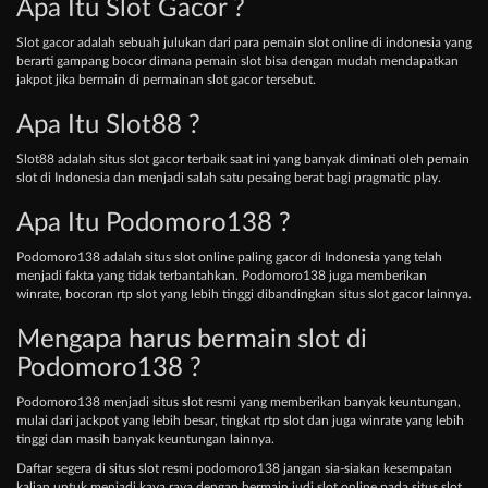
Apa Itu Slot Gacor ?
Slot gacor adalah sebuah julukan dari para pemain slot online di indonesia yang
berarti gampang bocor dimana pemain slot bisa dengan mudah mendapatkan
jakpot jika bermain di permainan slot gacor tersebut.
Apa Itu Slot88 ?
Slot88 adalah situs slot gacor terbaik saat ini yang banyak diminati oleh pemain
slot di Indonesia dan menjadi salah satu pesaing berat bagi pragmatic play.
Apa Itu Podomoro138 ?
Podomoro138 adalah situs slot online paling gacor di Indonesia yang telah
menjadi fakta yang tidak terbantahkan. Podomoro138 juga memberikan
winrate, bocoran rtp slot yang lebih tinggi dibandingkan situs slot gacor lainnya.
Mengapa harus bermain slot di
Podomoro138 ?
Podomoro138 menjadi situs slot resmi yang memberikan banyak keuntungan,
mulai dari jackpot yang lebih besar, tingkat rtp slot dan juga winrate yang lebih
tinggi dan masih banyak keuntungan lainnya.
Daftar segera di situs slot resmi podomoro138 jangan sia-siakan kesempatan
kalian untuk menjadi kaya raya dengan bermain judi slot online pada situs slot