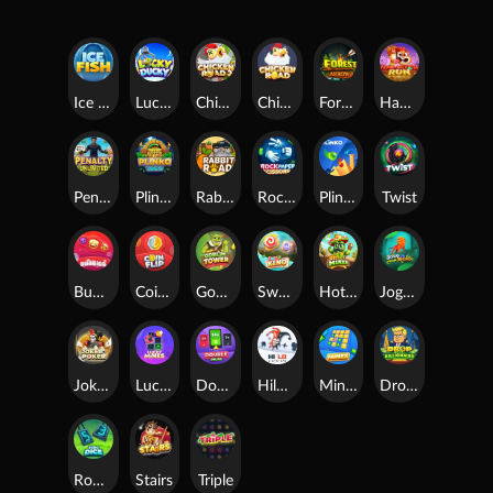
Ice Fish
Lucky Ducky
Chicken Road 2.0
Chicken Road
Forest Arrow
Hamster Run
Penalty Unlimited
Plinko Aztec
Rabbit Road
Rock Paper Scissors
Plinko 1000
Twist
Bubbles
Сoinflip
Goblin-tower
Sweet Keno
Hot-mines
Jogo Do Bicho
Joker Poker
Lucky mines
Double Online
Hilo Joker
Mines
Drop The Billionaire
Robo dice
Stairs
Triple