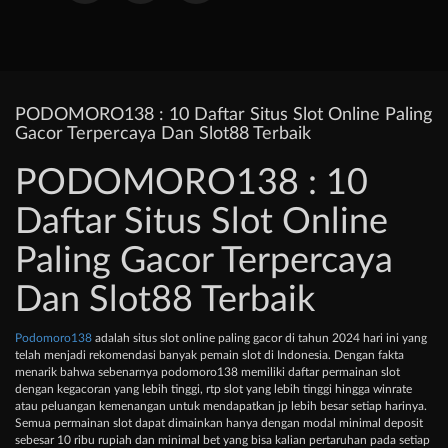
PODOMORO138 : 10 Daftar Situs Slot Online Paling
Gacor Terpercaya Dan Slot88 Terbaik
PODOMORO138 : 10
Daftar Situs Slot Online
Paling Gacor Terpercaya
Dan Slot88 Terbaik
Podomoro138
adalah situs slot online paling gacor di tahun 2024 hari ini yang
telah menjadi rekomendasi banyak pemain slot di Indonesia. Dengan fakta
menarik bahwa sebenarnya podomoro138 memiliki daftar permainan slot
dengan kegacoran yang lebih tinggi, rtp slot yang lebih tinggi hingga winrate
atau peluangan kemenangan untuk mendapatkan jp lebih besar setiap harinya.
Semua permainan slot dapat dimainkan hanya dengan modal minimal deposit
sebesar 10 ribu rupiah dan minimal bet yang bisa kalian pertaruhan pada setiap