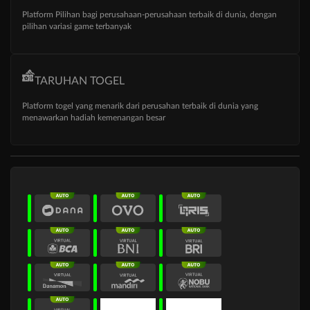
Platform Pilihan bagi perusahaan-perusahaan terbaik di dunia, dengan
pilihan variasi game terbanyak
TARUHAN TOGEL
Platform togel yang menarik dari perusahan terbaik di dunia yang
menawarkan hadiah kemenangan besar