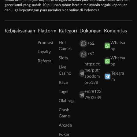
gacor kami yang sudah 10 puluhan tahun berdiri melayanin segala keperluan
dan juga kepentingan para member slot online di Indonesia.
Kebijaksanaan
Platform
Kategori
Dukungan
Komunitas
Promosi
Hot
Whatsa
+62
Games
pp
Loyalty
+62
Slots
Whatsa
Referral
https://t.
pp
Live
me/putr
Casino
Telegra
apodom
m
Race
oro138
Togel
+628123
7902549
Olahraga
Crash
Game
Arcade
Poker