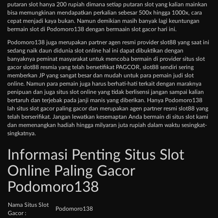
putaran slot hanya 200 rupiah dimana setiap putaran slot yang kalian mainkan
bisa memungkinan mendapatkan perkalian sebesar 500x hingga 1000x, cara
cepat menjadi kaya bukan. Namun demikian masih banyak lagi keuntungan
bermain slot di Podomoro138 dengan bermaain slot gacor hari ini.
Podomoro138 juga merupakan partner agen resmi provider slot88 yang saat ini
sedang naik daun didunia slot online hal ini dapat dibuktikan dengan
banyaknya peminat masyarakat untuk mencoba bermain di provider situs slot
gacor slot88 resmia yang telah bersetifikat PAGCOR, slot88 sendiri sering
memberkan JP yang sangat besar dan mudah untuk para pemain judi slot
online. Namun para pemain juga harus berhati-hati terkait dengan maraknya
penipuan dan juga situs slot online yang tidak berlisensi jangan sampai kalian
bertaruh dan terjebak pada janji manis yang diberikan. Hanya Podomoro138
lah situs slot gacor paling gacor dan merupakan agen partner resmi slot88 yang
telah berserifikat. Jangan lewatkan kesemaptan Anda bermain di situs slot kami
dan memenangkan hadiah hingga milyaran juta rupiah dalam waktu sesingkat-
singkatnya.
Informasi Penting Situs Slot
Online Paling Gacor
Podomoro138
Nama Situs Slot
Podomoro138
Gacor :