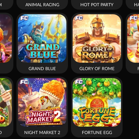
I
ANIMAL RACING
HOT POT PARTY
H
H
GRAND BLUE
GLORY OF ROME
D
NIGHT MARKET 2
FORTUNE EGG