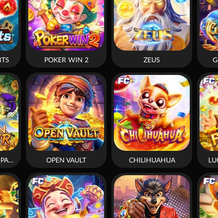
NTS
POKER WIN 2
ZEUS
G
LUXURY GOLDEN PANTHER
OPEN VAULT
CHILIHUAHUA
LU