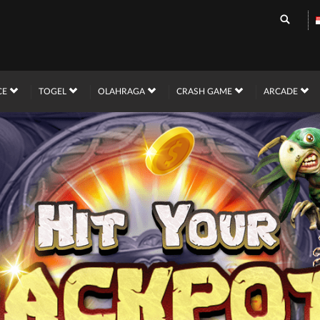
CE
TOGEL
OLAHRAGA
CRASH GAME
ARCADE