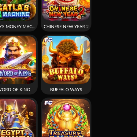
CATLA'S MONEY MACHINE
CHINESE NEW YEAR 2
WORD OF KING
BUFFALO WAYS