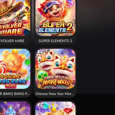
EVOLVER HARE
SUPER ELEMENTS 2
SUGAR BANG BANG PLUS
Chinese New Year Moreways