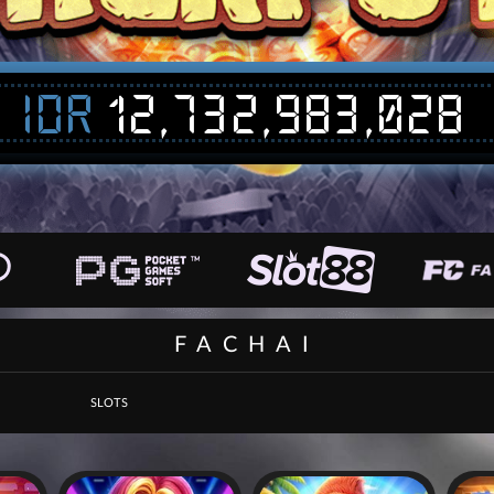
IDR
12,732,983,028
FACHAI
SLOTS