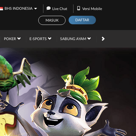
BHS INDONESIA
Live Chat
Versi Mobile
DAFTAR
MASUK
PROMOSI
POKER
E-SPORTS
SABUNG AYAM