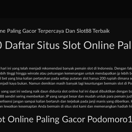
e Paling Gacor Terpercaya Dan Slot88 Terbaik
tar Situs Slot Online Pal
24 hari ini yang telah menjadi rekomendasi banyak pemain slot di Indonesia. Dengan
g lebih tinggi hingga winrate atau peluangan kemenangan untuk mendapatkan jp lebih 
 bet yang bisa kalian pertaruhan pada setiap putaran slot hanya 200 rupiah dimana 
njadi kaya bukan. Namun demikian masih banyak lagi keuntungan bermain slot di Po
yang saat ini sedang naik daun didunia slot online hal ini dapat dibuktikan dengan
lot88 sendiri sering memberkan JP yang sangat besar dan mudah untuk para pemain judi 
erlisensi jangan sampai kalian bertaruh dan terjebak pada janji manis yang diberikan
ngan lewatkan kesemaptan Anda bermain di situs slot kami dan memenangkan hadiah hi
lot Online Paling Gacor Podomoro