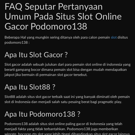
FAQ Seputar Pertanyaan
Umum Pada Situs Slot Online
Gacor Podomoro138
Beberapa Hal yang mungkin sering ditanya oleh para calon pemain
slot
disitus
podomoro138 :
Apa Itu Slot Gacor ?
Slot gacor adalah sebuah julukan dari para pemain slot online di indonesia yang
berarti gampang bocor dimana pemain slot bisa dengan mudah mendapatkan
jakpot jika bermain di permainan slot gacor tersebut.
Apa Itu Slot88 ?
Slot88 adalah situs slot gacor terbaik saat ini yang banyak diminati oleh pemain
slot di Indonesia dan menjadi salah satu pesaing berat bagi pragmatic play.
Apa Itu Podomoro138 ?
Podomoro138 adalah situs slot online paling gacor di Indonesia yang telah
menjadi fakta yang tidak terbantahkan. Podomoro138 juga memberikan
winrate, bocoran rtp slot yang lebih tinggi dibandingkan situs slot gacor lainnya.