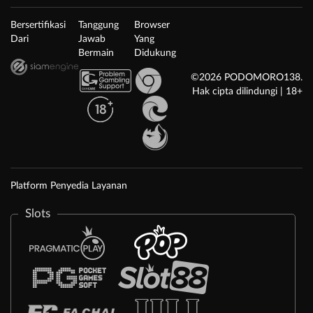
Bersertifikasi
Tanggung
Browser
Dari
Jawab
Yang
Bermain
Didukung
©2026 PODOMORO138.
Hak cipta dilindungi | 18+
Platform Penyedia Layanan
Slots