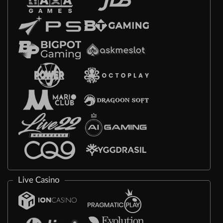
Live Casino