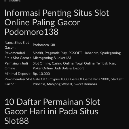
singkatnya.
Informasi Penting Situs Slot
Online Paling Gacor
Podomoro138
Nama Situs Slot
Podomoro138
Gacor :
Rekomendasi
Slot88, Pragmatic Play, PGSOFT, Habanero, Spadegaming,
Situs Slot Gacor :
Microgaming & Joker123
Permainan Judi
Slot Online, Casino Online, Togel Online, Tembak Ikan,
Online :
Poker Online, Judi Bola & E-sport
Minimal Deposit :
Rp. 10.000
Rekomendasi Slot
Gate Of Olmypus 1000, Gate Of Gatot Kaca 1000, Starlight
Gacor :
Princess, Mahjong Ways II, Sweet Bonanza
10 Daftar Permainan Slot
Gacor Hari ini Pada Situs
Slot88