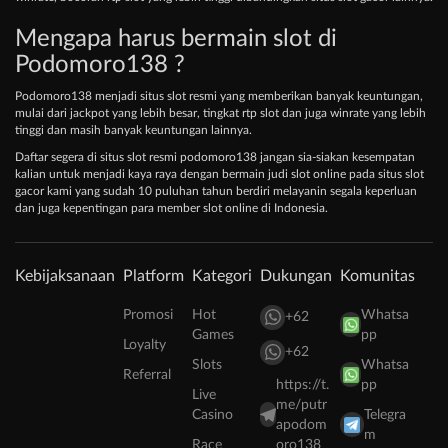
Mengapa harus bermain slot di
Podomoro138 ?
Podomoro138 menjadi situs slot resmi yang memberikan banyak keuntungan,
mulai dari jackpot yang lebih besar, tingkat rtp slot dan juga winrate yang lebih
tinggi dan masih banyak keuntungan lainnya.
Daftar segera di situs slot resmi podomoro138 jangan sia-siakan kesempatan
kalian untuk menjadi kaya raya dengan bermain judi slot online pada situs slot
gacor kami yang sudah 10 puluhan tahun berdiri melayanin segala keperluan
dan juga kepentingan para member slot online di Indonesia.
Kebijaksanaan
Platform
Kategori
Dukungan
Komunitas
Promosi
Hot
Whatsa
+62
Games
pp
Loyalty
+62
Slots
Whatsa
Referral
https://t.
pp
Live
me/putr
Casino
Telegra
apodom
m
Race
oro138