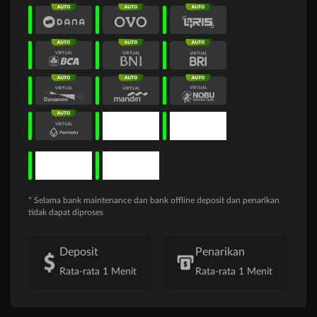
* Selama bank maintenance dan bank offline deposit dan penarikan
tidak dapat diproses
Deposit
Penarikan
Rata-rata 1 Menit
Rata-rata 1 Menit