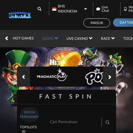
BHS
Live
Ve
Chat
Mo
INDONESIA
DAFTA
MASUK
IDR
12,669,321,
HOT GAMES
SLOTS
LIVE CASINO
RACE
TOG
FAST SPIN
SEMUA
PERMAINAN
TOP
SLOTS
20