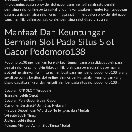
Microgaming adalah provider slot gacor yang menjadi salah satu pendiri
permainan slot online pertama kali di dunia yang sukses memberikan terobosan
dalam dunia permainan slot yang hingga saat ini merupakan provider slot gacor
yang memiliki paling banyak koleksi permainan slot diseuruh dunia.
Manfaat Dan Keuntungan
Bermain Slot Pada Situs Slot
Gacor Podomoro138
Podomoro138 memberikan banyak keuntungan yang bisa didapat oleh para
pemain slot yang mungkin tidak dimiliki oleh para penyedia situs permainan
slot online lainnya. Hal ini yang membuat para member di podomoro138 jarang
sekali berpaling ke situs slot online lainnya. berikut adalah keuntungan yang
bisa didapatkan jika anda menjadi member pada situs slot podomoro138 :
Bocoran RTP SLOT Terupdate
Transaksi Lebih Cepat
Bocoran Pola Gacor & Jam Gacor
Customer Service 24 Jam Siap Melayani
Metode Deposit dan Withdraw Terlengkap dan Mudah
Winrate Lebih Tinggi
Jackpot Lebih Besar
Peluang Menjadi Admin Slot Tanpa Modal