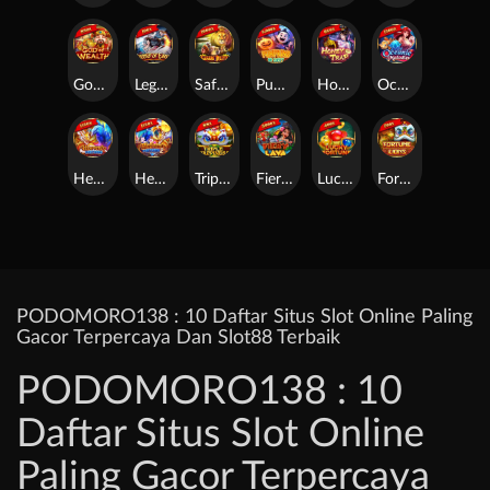
God Of Wealth
Legend Of Eagle
Safari Blitz
Pumpkins Go Lucky
Honey Trap
Oceanic Melodies
Heavenly Fortunes
Heavenly Fortunes 2
Triple Happiness
Fiery Lava
Lucky Fortune
Fortune Lions
PODOMORO138 : 10 Daftar Situs Slot Online Paling
Gacor Terpercaya Dan Slot88 Terbaik
PODOMORO138 : 10
Daftar Situs Slot Online
Paling Gacor Terpercaya