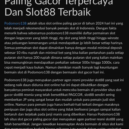
Paling Gacor Terpercaya
Dan Slot88 Terbaik
Podomoro138
adalah situs slot online paling gacor di tahun 2024 hari ini yang
telah menjadi rekomendasi banyak pemain slot di Indonesia. Dengan fakta
menarik bahwa sebenarnya podomoro138 memiliki daftar permainan slot
dengan kegacoran yang lebih tinggi, rtp slot yang lebih tinggi hingga winrate
atau peluangan kemenangan untuk mendapatkan jp lebih besar setiap harinya.
Semua permainan slot dapat dimainkan hanya dengan modal minimal deposit
sebesar 10 ribu rupiah dan minimal bet yang bisa kalian pertaruhan pada setiap
putaran slot hanya 200 rupiah dimana setiap putaran slot yang kalian mainkan
bisa memungkinan mendapatkan perkalian sebesar 500x hingga 1000x, cara
cepat menjadi kaya bukan. Namun demikian masih banyak lagi keuntungan
bermain slot di Podomoro138 dengan bermaain slot gacor hari ini.
Podomoro138 juga merupakan partner agen resmi provider slot88 yang saat ini
sedang naik daun didunia slot online hal ini dapat dibuktikan dengan
banyaknya peminat masyarakat untuk mencoba bermain di provider situs slot
gacor slot88 resmia yang telah bersetifikat PAGCOR, slot88 sendiri sering
memberkan JP yang sangat besar dan mudah untuk para pemain judi slot
online. Namun para pemain juga harus berhati-hati terkait dengan maraknya
penipuan dan juga situs slot online yang tidak berlisensi jangan sampai kalian
bertaruh dan terjebak pada janji manis yang diberikan. Hanya Podomoro138
lah situs slot gacor paling gacor dan merupakan agen partner resmi slot88 yang
telah berserifikat. Jangan lewatkan kesemaptan Anda bermain di situs slot kami
dan memenangkan hadiah hingga milyaran juta rupiah dalam waktu sesingkat-