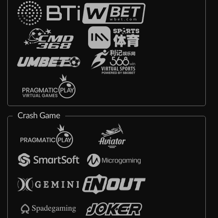
Crash Game