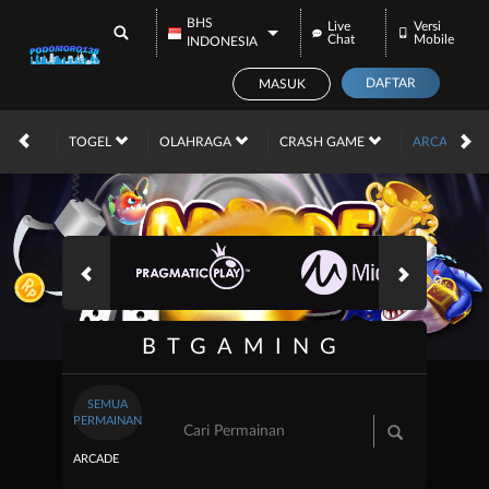
BHS
Live
Versi
Chat
Mobile
INDONESIA
DAFTAR
MASUK
ACE
TOGEL
OLAHRAGA
CRASH GAME
ARCADE
BTGAMING
SEMUA
PERMAINAN
ARCADE