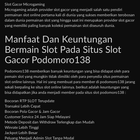
Slot Gacor Microgaming
Microgaming adalah provider slot gacor yang menjadi salah satu pendiri
permainan slot online pertama kali di dunia yang sukses memberikan terobosan
dalam dunia permainan slot yang hingga saat ini merupakan provider slot gacor
yang memiliki paling banyak koleksi permainan slot diseuruh dunia.
Manfaat Dan Keuntungan
Bermain Slot Pada Situs Slot
Gacor Podomoro138
Podomoro138 memberikan banyak keuntungan yang bisa didapat oleh para
pemain slot yang mungkin tidak dimiliki oleh para penyedia situs permainan
slot online lainnya. Hal ini yang membuat para member di podomoro138 jarang
sekali berpaling ke situs slot online lainnya. berikut adalah keuntungan yang
bisa didapatkan jika anda menjadi member pada situs slot podomoro138 :
Bocoran RTP SLOT Terupdate
Transaksi Lebih Cepat
Bocoran Pola Gacor & Jam Gacor
Customer Service 24 Jam Siap Melayani
Metode Deposit dan Withdraw Terlengkap dan Mudah
Winrate Lebih Tinggi
Jackpot Lebih Besar
Peluang Menjadi Admin Slot Tanpa Modal