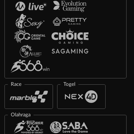
Race
Togel
Olahraga