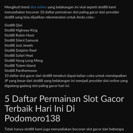
Mengikuti trend
slot online
yang belakangan ini viral seperti slot88 kami
menyediakan bocoran 10 daftar permainan slot paling gacor dari provider
slot88 yang bisa dijadikan rekomendasi untuk Anda coba :
Slot88 Qixi
Slot88 Highway King
Slot88 Robin Hoot
Slot88 Silent Samurai
Slot88 Just Jewels
Slot88 Dolphin Reef
Slot88 Safari Heat
Slot88 Hong Long Meng
Slot88 Totem Island
Slot88 Panthermoon
10 daftar slot gacor dari slot88 tersebut dapat kalian coba untuk mendapatkan
JP yang besar dari slot88 yang belakangan ini menjadi provider slot online yang
digadang-gadang slot paling gacor hari ini.
5 Daftar Permainan Slot Gacor
Terbaik Hari Ini Di
Podomoro138
Tidak hanya slot88 kami juga menyediakan bocoran slot gacor dari beberapa