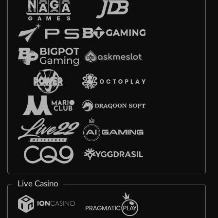
Live Casino