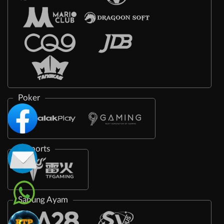
Poker
E-Sports
Sabung Ayam