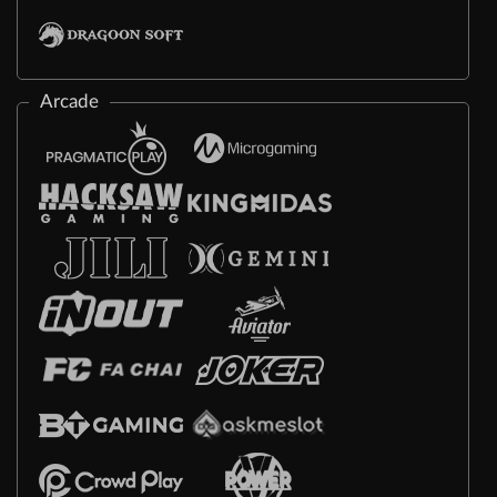
Arcade