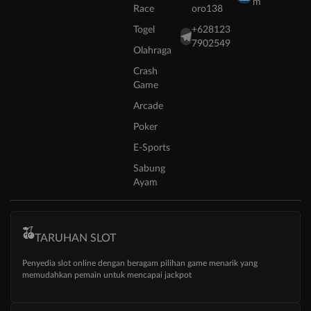
m
Race
oro138
Togel
+628123
7902549
Olahraga
Crash
Game
Arcade
Poker
E-Sports
Sabung
Ayam
TARUHAN SLOT
Penyedia slot online dengan beragam pilihan game menarik yang
memudahkan pemain untuk mencapai jackpot