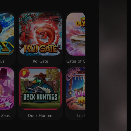
eus
Koi Gate
Gates of Olympus Roulette
Queen
 Zeus
Duck Hunters
Lucky Neko