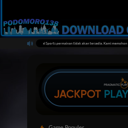
 waktu ini, PP Virtual Sports permainan tidak akan tersedia. Kami memohon maaf a
JACKPOT
PLA
Game Populer