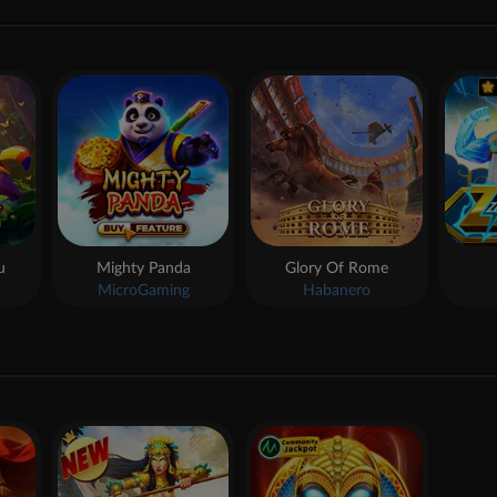
u
Mighty Panda
Glory Of Rome
MicroGaming
Habanero