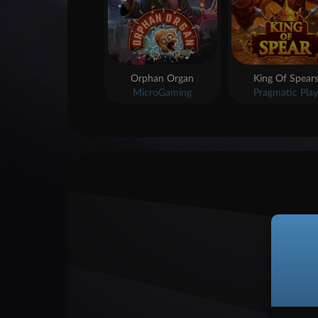
Orphan Organ
King Of Spear
MicroGaming
Pragmatic Pla