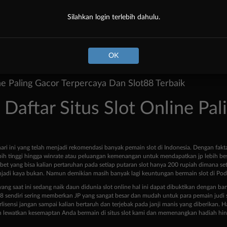
Silahkan login terlebih dahulu.
OK
 Paling Gacor Terpercaya Dan Slot88 Terbaik
tar Situs Slot Online Pali
4 hari ini yang telah menjadi rekomendasi banyak pemain slot di Indonesia. Dengan f
lebih tinggi hingga winrate atau peluangan kemenangan untuk mendapatkan jp lebih b
bet yang bisa kalian pertaruhan pada setiap putaran slot hanya 200 rupiah dimana s
jadi kaya bukan. Namun demikian masih banyak lagi keuntungan bermain slot di Pod
ng saat ini sedang naik daun didunia slot online hal ini dapat dibuktikan dengan 
t88 sendiri sering memberkan JP yang sangat besar dan mudah untuk para pemain judi s
lisensi jangan sampai kalian bertaruh dan terjebak pada janji manis yang diberikan. 
gan lewatkan kesemaptan Anda bermain di situs slot kami dan memenangkan hadiah hing