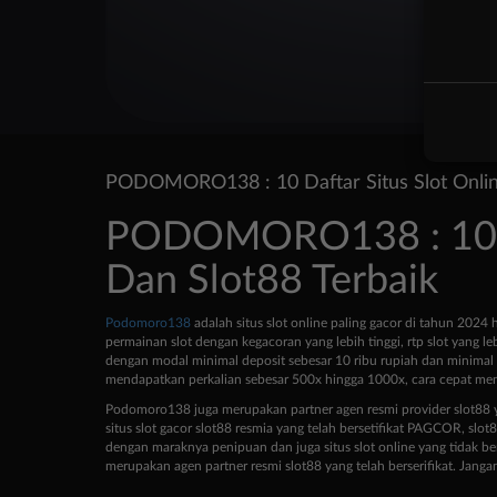
PODOMORO138 : 10 Daftar Situs Slot Online
PODOMORO138 : 10 Daf
Dan Slot88 Terbaik
Podomoro138
adalah situs slot online paling gacor di tahun 202
permainan slot dengan kegacoran yang lebih tinggi, rtp slot yang 
dengan modal minimal deposit sebesar 10 ribu rupiah dan minimal 
mendapatkan perkalian sebesar 500x hingga 1000x, cara cepat men
Podomoro138 juga merupakan partner agen resmi provider slot88 ya
situs slot gacor slot88 resmia yang telah bersetifikat PAGCOR, slo
dengan maraknya penipuan dan juga situs slot online yang tidak ber
merupakan agen partner resmi slot88 yang telah berserifikat. Jan